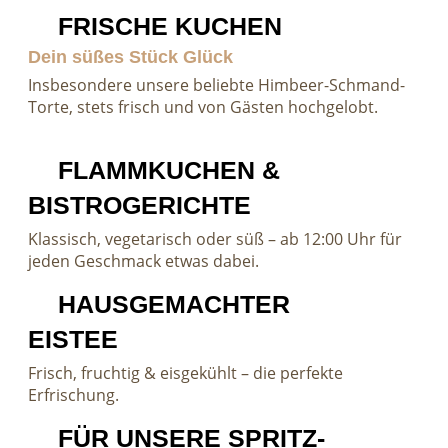
FRISCHE KUCHEN
Dein süßes Stück Glück
Insbesondere unsere beliebte Himbeer-Schmand-
Torte, stets frisch und von Gästen hochgelobt.
FLAMMKUCHEN &
BISTROGERICHTE
Klassisch, vegetarisch oder süß – ab 12:00 Uhr für
jeden Geschmack etwas dabei.
HAUSGEMACHTER
EISTEE
Frisch, fruchtig & eisgekühlt – die perfekte
Erfrischung.
FÜR UNSERE SPRITZ-