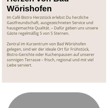
Wörishofen
Im Café Bistro Herzstück erlebst Du herzliche
Gastfreundschaft, ausgezeichneten Service und
hausgemachte Qualität. – Dafür geben uns unsere
Gäste regelmäßig 5 von 5 Sternen.
Zentral im Kurzentrum von Bad Wörishofen
gelegen, sind wir der ideale Ort für Frühstück,
Bistro-Gerichte oder Kuchenpausen auf unserer
sonnigen Terrasse – frisch, regional und mit viel
Liebe serviert.