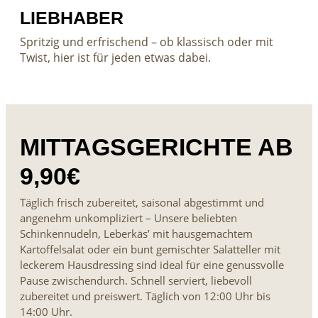
LIEBHABER
Spritzig und erfrischend – ob klassisch oder mit
Twist, hier ist für jeden etwas dabei.
MITTAGSGERICHTE AB
9,90€
Täglich frisch zubereitet, saisonal abgestimmt und
angenehm unkompliziert – Unsere beliebten
Schinkennudeln, Leberkäs’ mit hausgemachtem
Kartoffelsalat oder ein bunt gemischter Salatteller mit
leckerem Hausdressing sind ideal für eine genussvolle
Pause zwischendurch. Schnell serviert, liebevoll
zubereitet und preiswert. Täglich von 12:00 Uhr bis
14:00 Uhr.