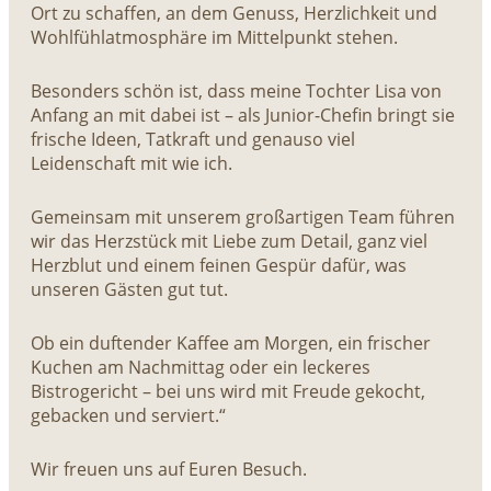
Ort zu schaffen, an dem Genuss, Herzlichkeit und
Wohlfühlatmosphäre im Mittelpunkt stehen.
Besonders schön ist, dass meine Tochter Lisa von
Anfang an mit dabei ist – als Junior-Chefin bringt sie
frische Ideen, Tatkraft und genauso viel
Leidenschaft mit wie ich.
Gemeinsam mit unserem großartigen Team führen
wir das Herzstück mit Liebe zum Detail, ganz viel
Herzblut und einem feinen Gespür dafür, was
unseren Gästen gut tut.
Ob ein duftender Kaffee am Morgen, ein frischer
Kuchen am Nachmittag oder ein leckeres
Bistrogericht – bei uns wird mit Freude gekocht,
gebacken und serviert.“
Wir freuen uns auf Euren Besuch.