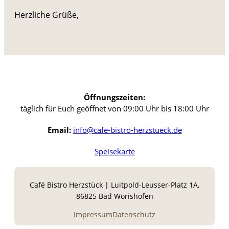
Herzliche Grüße,
Öffnungszeiten:
täglich für Euch geöffnet von 09:00 Uhr bis 18:00 Uhr
Email:
info@cafe-bistro-herzstueck.de
Speisekarte
Café Bistro Herzstück | Luitpold-Leusser-Platz 1A,
86825 Bad Wörishofen
Impressum
Datenschutz